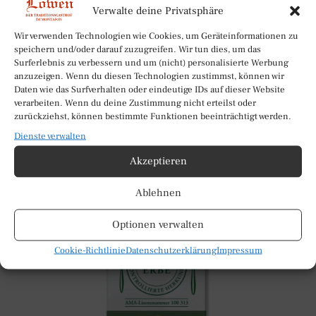
Verwalte deine Privatsphäre
Wir verwenden Technologien wie Cookies, um Geräteinformationen zu
speichern und/oder darauf zuzugreifen. Wir tun dies, um das
Surferlebnis zu verbessern und um (nicht) personalisierte Werbung
anzuzeigen. Wenn du diesen Technologien zustimmst, können wir
Daten wie das Surfverhalten oder eindeutige IDs auf dieser Website
verarbeiten. Wenn du deine Zustimmung nicht erteilst oder
zurückziehst, können bestimmte Funktionen beeinträchtigt werden.
Dienste verwalten
Akzeptieren
Ablehnen
Optionen verwalten
Cookie-Richtlinie
Datenschutzerklärung
Impressum