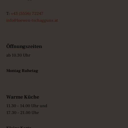
T:
+43 (5556) 72247
info@loewen-tschagguns.at
Öffnungszeiten
ab 10.30 Uhr
Montag Ruhetag
Warme Küche
11.30 – 14.00 Uhr und
17.30 – 21.00 Uhr