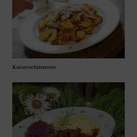
Kaiserschmarren