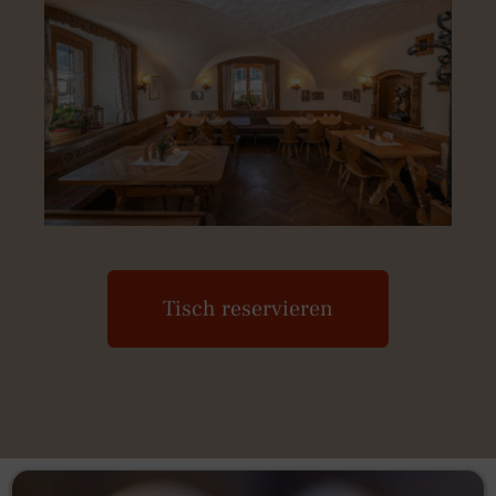
Tisch reservieren