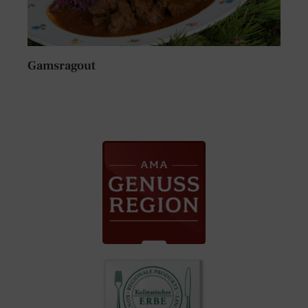
Gamsragout