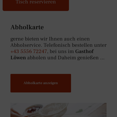
Tisch reservieren
Abholkarte
gerne bieten wir Ihnen auch einen
Abholservice. Telefonisch bestellen unter
+43 5556 72247
, bei uns im
Gasthof
Löwen
abholen und Daheim genießen …
Abholkarte anzeigen