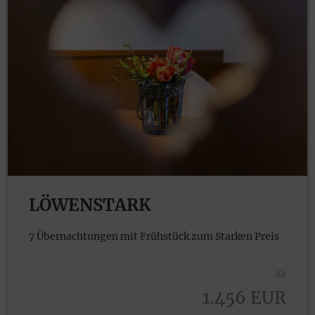
LÖWENSTARK
7 Übernachtungen mit Frühstück zum Starken Preis
Ab
1.4
56
EUR