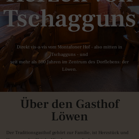
Tschagguns
Direkt vis-a-vis vom Montafoner Hof - also mitten in
Tschagguns - und
seit mehr als 500 Jahren im Zentrum des Dorflebens: der
Löwen.
Über den Gasthof
Löwen
Der Traditionsgasthof gehört zur Familie, ist Herzstück und