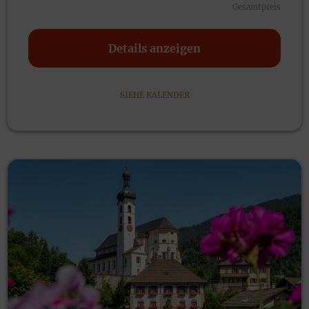
Gesamtpreis
Details anzeigen
SIEHE KALENDER