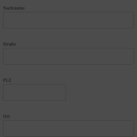
Nachname
Straße
PLZ
Ort