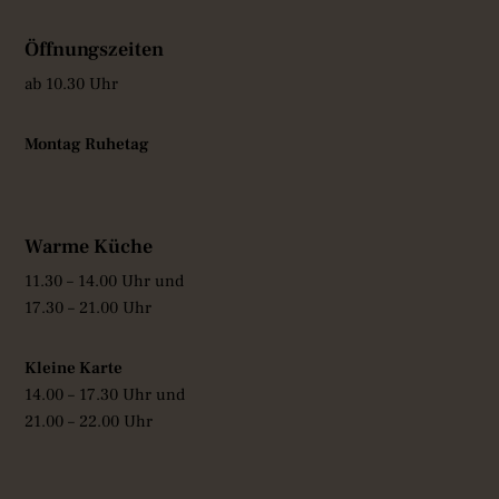
Öffnungszeiten
ab 10.30 Uhr
Montag Ruhetag
Warme Küche
11.30 – 14.00 Uhr und
17.30 – 21.00 Uhr
Kleine Karte
14.00 – 17.30 Uhr und
21.00 – 22.00 Uhr