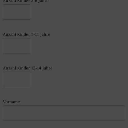
Anzahl Kinder 3-6 Jahre
Anzahl Kinder 7-11 Jahre
Anzahl Kinder 12-14 Jahre
Vorname