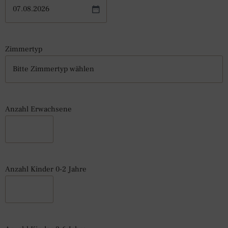
Zimmertyp
Anzahl Erwachsene
Anzahl Kinder 0-2 Jahre